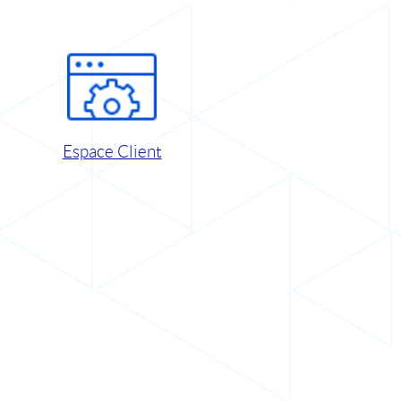
Espace Client