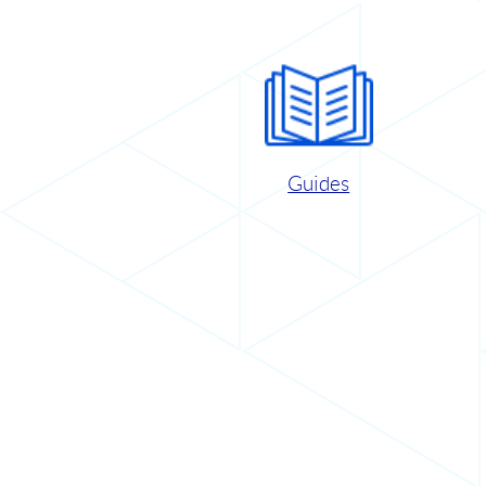
Guides