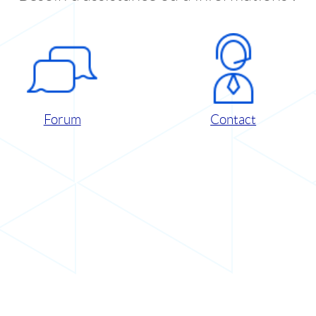
Forum
Contact