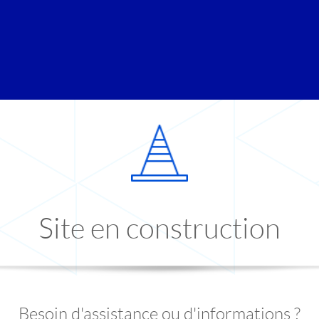
Site en construction
Besoin d'assistance ou d'informations ?